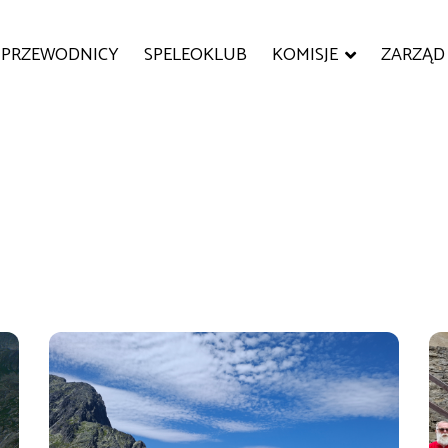
PRZEWODNICY
SPELEOKLUB
KOMISJE
ZARZĄD