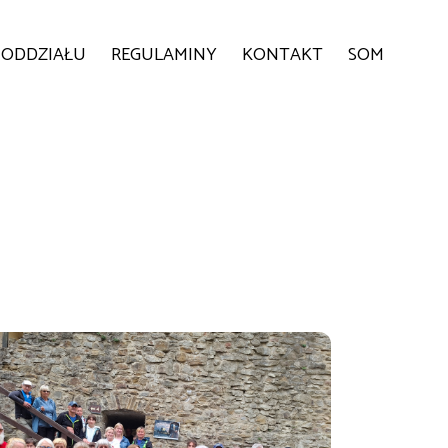
 ODDZIAŁU
REGULAMINY
KONTAKT
SOM