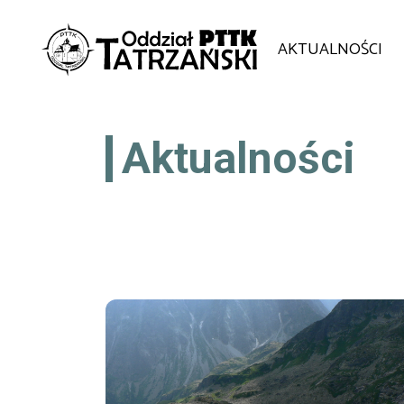
AKTUALNOŚCI
Aktualności