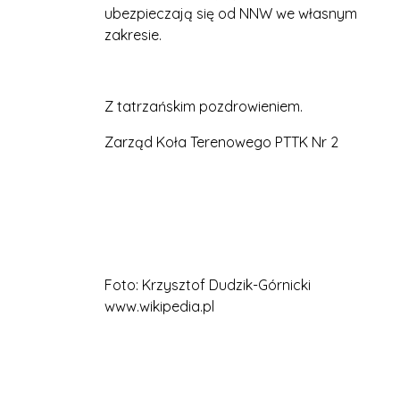
ubezpieczają się od NNW we własnym
zakresie.
Z tatrzańskim pozdrowieniem.
Zarząd Koła Terenowego PTTK Nr 2
Foto: Krzysztof Dudzik-Górnicki
www.wikipedia.pl