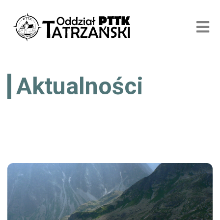
Aktualności