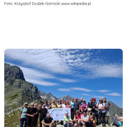
Foto: Krzysztof Dudzik-Górnicki www.wikipedia.pl