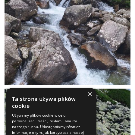
×
Ta strona używa plików
cookie
Używamy plików cookie w celu
personalizacji treści, reklam i analizy
naszego ruchu. Udostępniamy również
informacje o tym, jak korzystasz z naszej