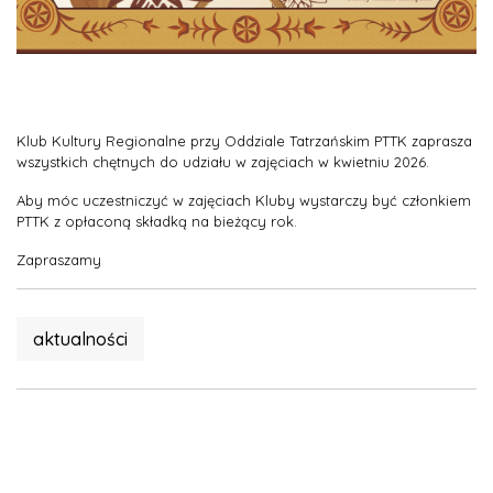
Klub Kultury Regionalne przy Oddziale Tatrzańskim PTTK zaprasza
wszystkich chętnych do udziału w zajęciach w kwietniu 2026.
Aby móc uczestniczyć w zajęciach Kluby wystarczy być członkiem
PTTK z opłaconą składką na bieżący rok.
Zapraszamy
aktualności