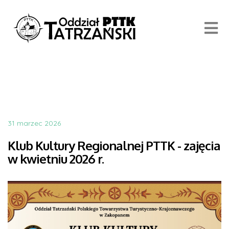
31 marzec 2026
Klub Kultury Regionalnej PTTK - zajęcia
w kwietniu 2026 r.