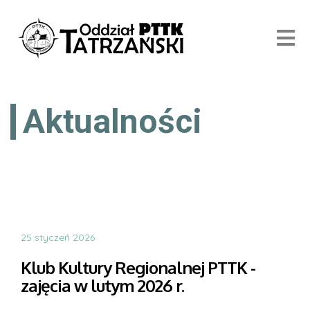
Aktualności
25 styczeń 2026
Klub Kultury Regionalnej PTTK -
zajęcia w lutym 2026 r.