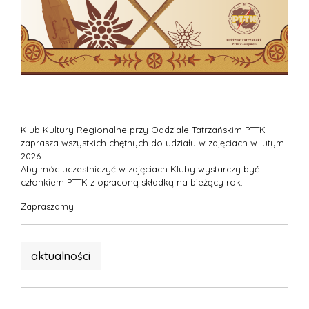
Klub Kultury Regionalne przy Oddziale Tatrzańskim PTTK
zaprasza wszystkich chętnych do udziału w zajęciach w lutym
2026.
Aby móc uczestniczyć w zajęciach Kluby wystarczy być
członkiem PTTK z opłaconą składką na bieżący rok.
Zapraszamy
aktualności