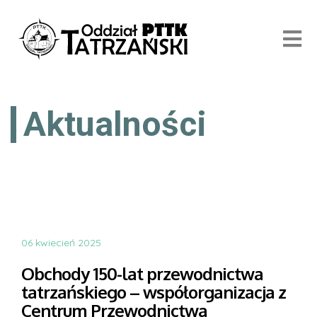
Aktualności
06 kwiecień 2025
Obchody 150-lat przewodnictwa
tatrzańskiego – współorganizacja z
Centrum Przewodnictwa