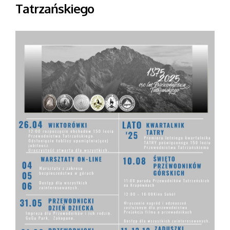
Tatrzańskiego