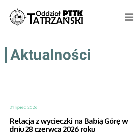
Aktualności
01 lipiec 2026
Relacja z wycieczki na Babią Górę w
dniu 28 czerwca 2026 roku