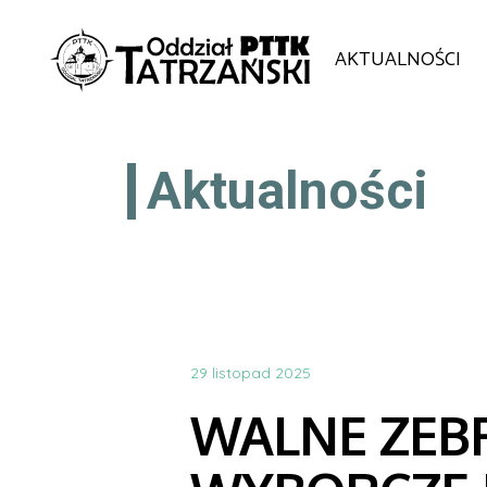
AKTUALNOŚCI
Aktualności
29 listopad 2025
WALNE ZEB