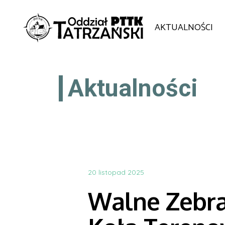
AKTUALNOŚCI
Aktualności
20 listopad 2025
Walne Zebr