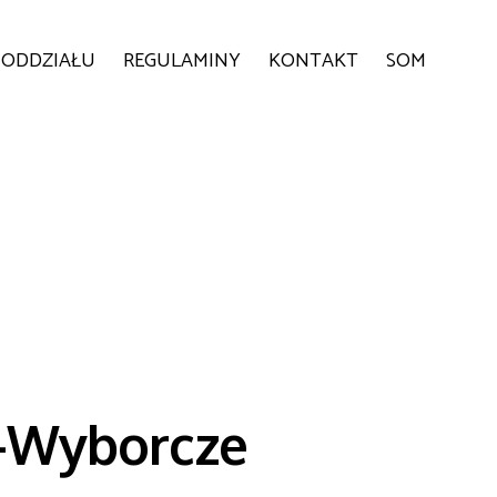
 ODDZIAŁU
REGULAMINY
KONTAKT
SOM
-Wyborcze