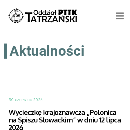
Aktualności
30 czerwiec 2026
Wycieczkę krajoznawcza „Polonica
na Spiszu Słowackim” w dniu 12 lipca
2026