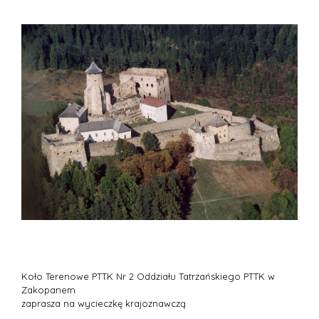
Koło Terenowe PTTK Nr 2 Oddziału Tatrzańskiego PTTK w
Zakopanem
zaprasza na wycieczkę krajoznawczą