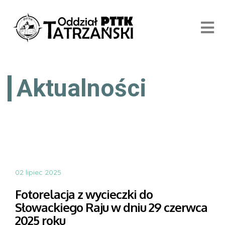
Aktualności
02 lipiec 2025
Fotorelacja z wycieczki do
Słowackiego Raju w dniu 29 czerwca
2025 roku