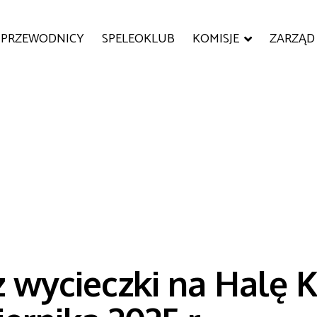
PRZEWODNICY
SPELEOKLUB
KOMISJE
ZARZĄD
 z wycieczki na Halę