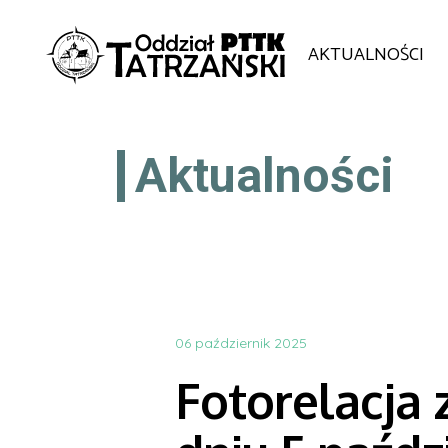
AKTUALNOŚCI
Aktualności
06 październik 2025
Fotorelacja