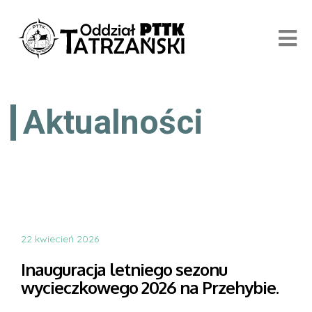
Aktualności
22 kwiecień 2026
Inauguracja letniego sezonu
wycieczkowego 2026 na Przehybie.