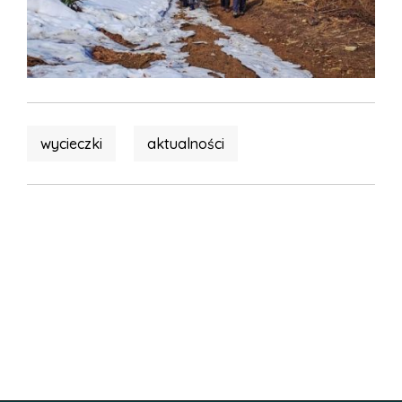
wycieczki
aktualności