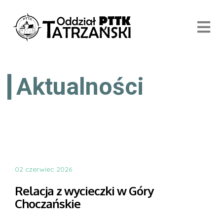
Aktualności
02 czerwiec 2026
Relacja z wycieczki w Góry
Choczańskie