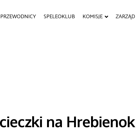
PRZEWODNICY
SPELEOKLUB
KOMISJE
ZARZĄD
cieczki na Hrebienok