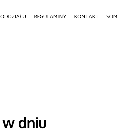
 ODDZIAŁU
REGULAMINY
KONTAKT
SOM
 w dniu