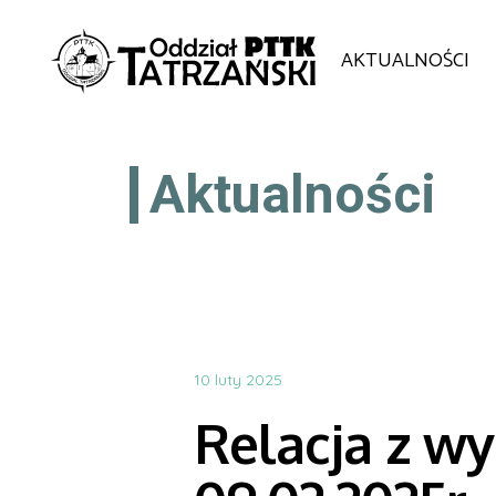
AKTUALNOŚCI
Aktualności
10 luty 2025
Relacja z wy