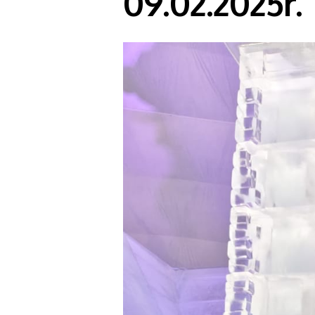
09.02.2025r.