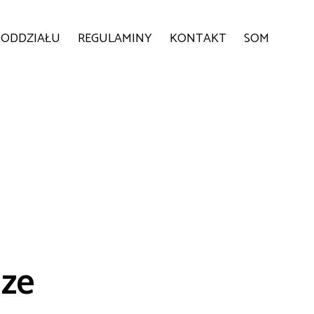
 ODDZIAŁU
REGULAMINY
KONTAKT
SOM
sze