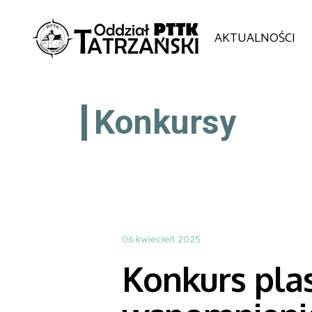
AKTUALNOŚCI
Konkursy
06 kwiecień 2025
Konkurs plas