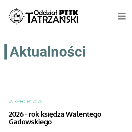
Aktualności
28 kwiecień 2026
2026 - rok księdza Walentego
Gadowskiego