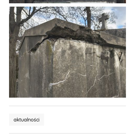
aktualności