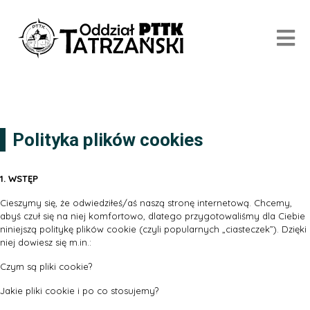
Polityka plików cookies
1. WSTĘP
Cieszymy się, że odwiedziłeś/aś naszą stronę internetową. Chcemy,
abyś czuł się na niej komfortowo, dlatego przygotowaliśmy dla Ciebie
niniejszą politykę plików cookie (czyli popularnych „ciasteczek”). Dzięki
niej dowiesz się m.in.:
Czym są pliki cookie?
Jakie pliki cookie i po co stosujemy?