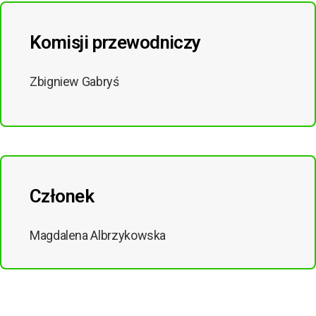
Komisji przewodniczy
Zbigniew Gabryś
Członek
Magdalena Albrzykowska