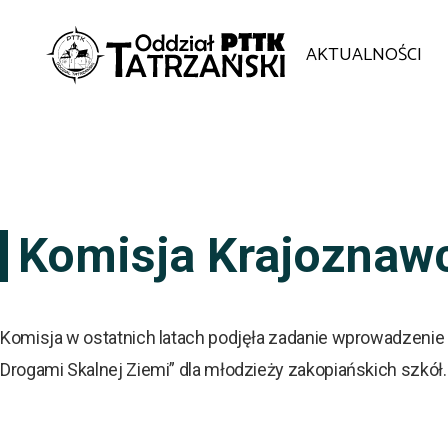
AKTUALNOŚCI
Komisja Krajoznaw
Komisja w ostatnich latach podjęła zadanie wprowadzenie 
Drogami Skalnej Ziemi” dla młodzieży zakopiańskich szkół.