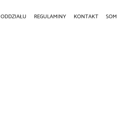
 ODDZIAŁU
REGULAMINY
KONTAKT
SOM