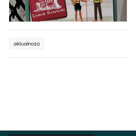
aktualności