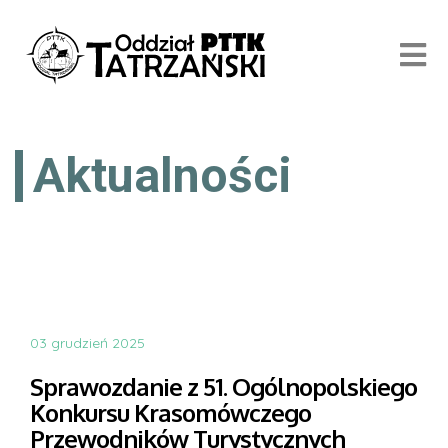
Aktualności
03 grudzień 2025
Sprawozdanie z 51. Ogólnopolskiego
Konkursu Krasomówczego
Przewodników Turystycznych