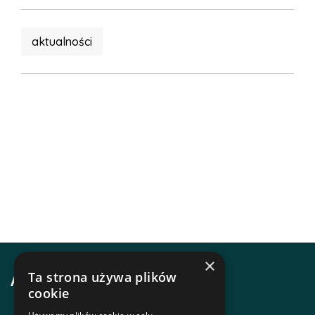
aktualności
×
Ta strona używa plików
Adres i kontakt
cookie