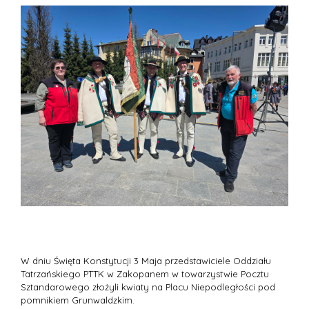
W dniu Święta Konstytucji 3 Maja przedstawiciele Oddziału
Tatrzańskiego PTTK w Zakopanem w towarzystwie Pocztu
Sztandarowego złożyli kwiaty na Placu Niepodległości pod
pomnikiem Grunwaldzkim.