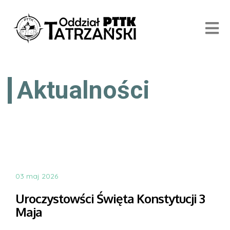
Aktualności
03 maj 2026
Uroczystowści Święta Konstytucji 3
Maja