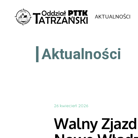
AKTUALNOŚCI
Aktualności
26 kwiecień 2026
Walny Zjazd