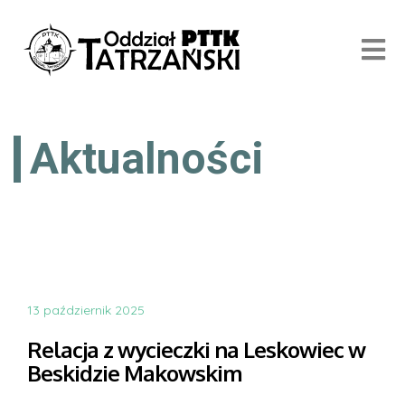
Aktualności
13 październik 2025
Relacja z wycieczki na Leskowiec w
Beskidzie Makowskim