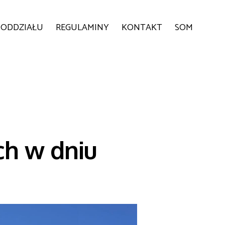
 ODDZIAŁU
REGULAMINY
KONTAKT
SOM
ch w dniu