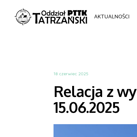
AKTUALNOŚCI
18 czerwiec 2025
Relacja z wy
15.06.2025