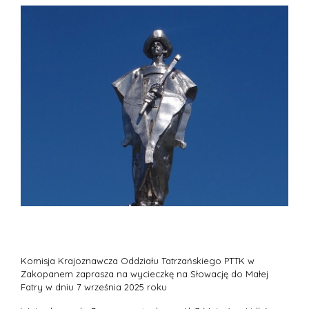
Komisja Krajoznawcza Oddziału Tatrzańskiego PTTK w
Zakopanem zaprasza na wycieczkę na Słowację do Małej
Fatry w dniu 7 września 2025 roku