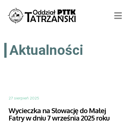
Aktualności
27 sierpień 2025
Wycieczka na Słowację do Małej
Fatry w dniu 7 września 2025 roku