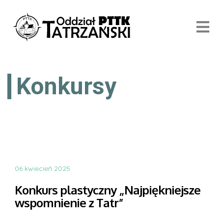
Konkursy
06 kwiecień 2025
Konkurs plastyczny „Najpiękniejsze
wspomnienie z Tatr”