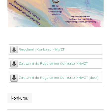
Regulamin Konkursu MNWZT
Załączniki do Regulaminu Konkursu MNWZT
Załączniki do Regulaminu Konkursu MNWZT (docx)
konkursy